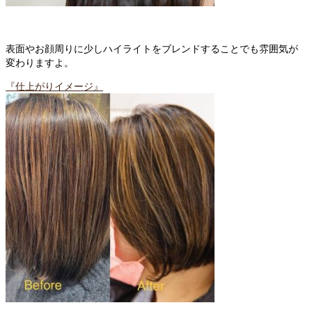
表面やお顔周りに少しハイライトをブレンドすることでも雰囲気が
変わりますよ。
『仕上がりイメージ』