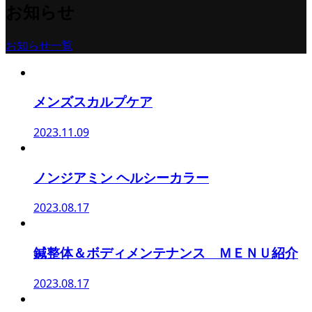
お知らせ
お知らせ一覧
メンズスカルプケア
2023.11.09
ノンジアミン ヘルシーカラー
2023.08.17
鍼整体＆ボディメンテナンス ＭＥＮＵ紹介
2023.08.17