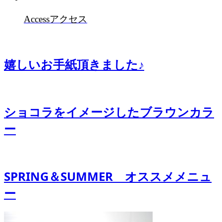
Access
アクセス
嬉しいお手紙頂きました♪
ショコラをイメージしたブラウンカラ
ー
SPRING＆SUMMER オススメメニュ
ー