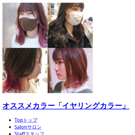
オススメカラー「イヤリングカラー」
Top
トップ
Salon
サロン
Staff
スタッフ