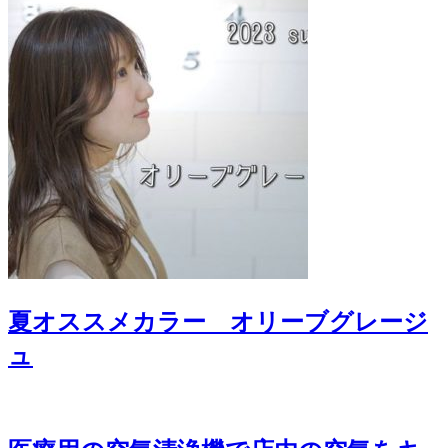
夏オススメカラー オリーブグレージ
ュ