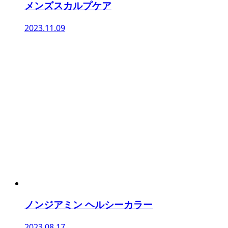
メンズスカルプケア
2023.11.09
ノンジアミン ヘルシーカラー
2023.08.17