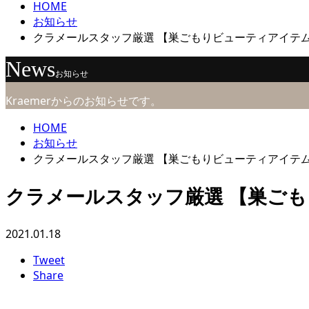
HOME
お知らせ
クラメールスタッフ厳選 【巣ごもりビューティアイテ
News
お知らせ
Kraemerからのお知らせです。
HOME
お知らせ
クラメールスタッフ厳選 【巣ごもりビューティアイテ
クラメールスタッフ厳選 【巣ご
2021.01.18
Tweet
Share