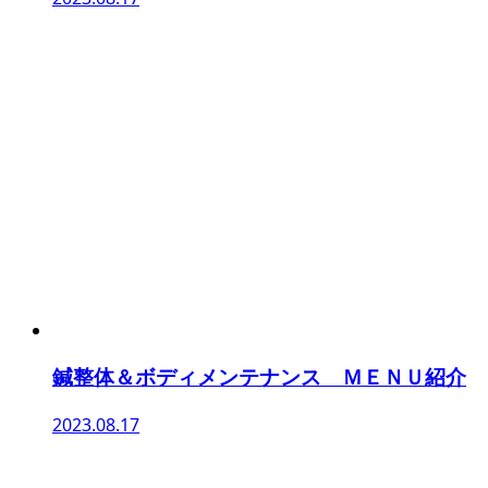
鍼整体＆ボディメンテナンス ＭＥＮＵ紹介
2023.08.17