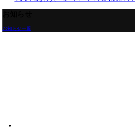
お知らせ
お知らせ一覧