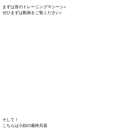
まずは首のトレーニングマシーン♪
ぜひまずは動画をご覧ください♪
そして！
こちらは小顔の最終兵器