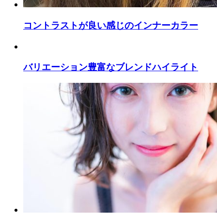
コントラストが良い感じのインナーカラー
バリエーション豊富なブレンドハイライト