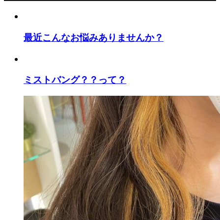
最近こんなお悩みありませんか？
ミストバング？？って？