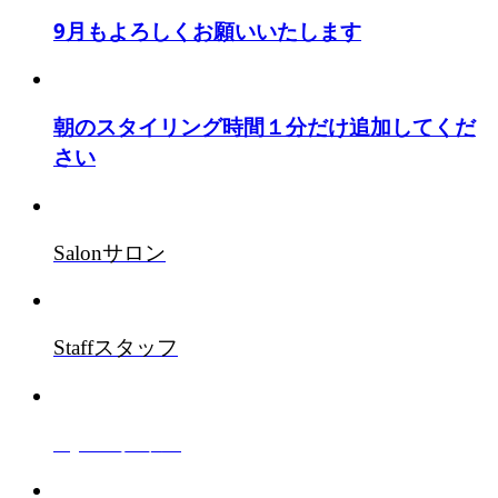
9月もよろしくお願いいたします
朝のスタイリング時間１分だけ追加してくだ
さい
Salon
サロン
Staff
スタッフ
Style
スタイル