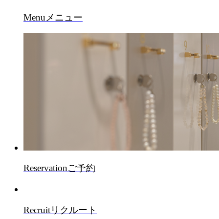
Menu
メニュー
Reservation
ご予約
Recruit
リクルート