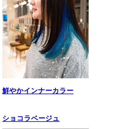
鮮やかインナーカラー
ショコラベージュ