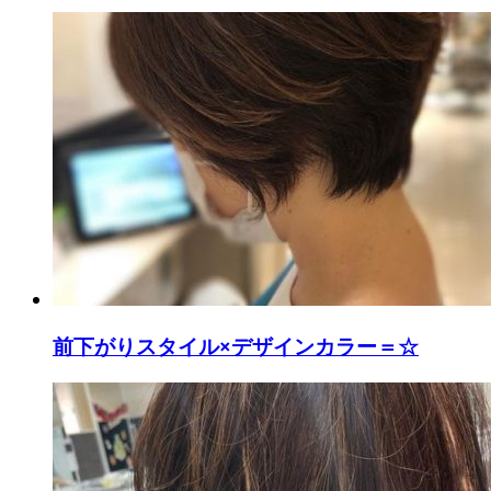
前下がりスタイル×デザインカラー＝☆