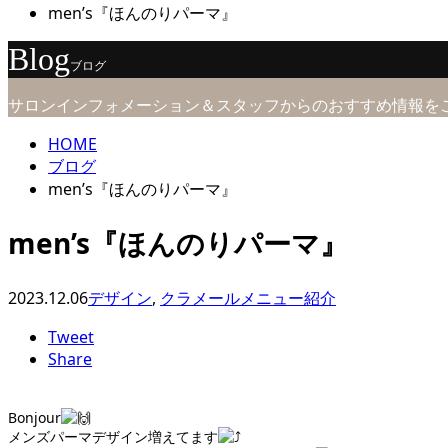
men’s『ほんのりパーマ』
Blog
ブログ
サロンインフォメーション＆スタッフからのおすすめ情報を
HOME
ブログ
men’s『ほんのりパーマ』
men’s『ほんのりパーマ』
2023.12.06
デザイン
,
クラメールメニュー紹介
Tweet
Share
Bonjour
メンズパーマデザイン増えてます