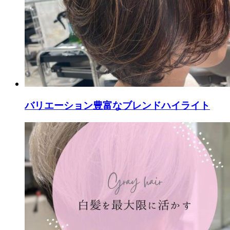
バリエーション豊富なブレンドハイライト