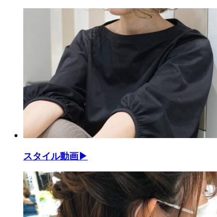
スタイル動画▶