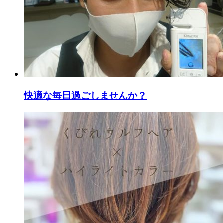
快適な毎日過ごしませんか？