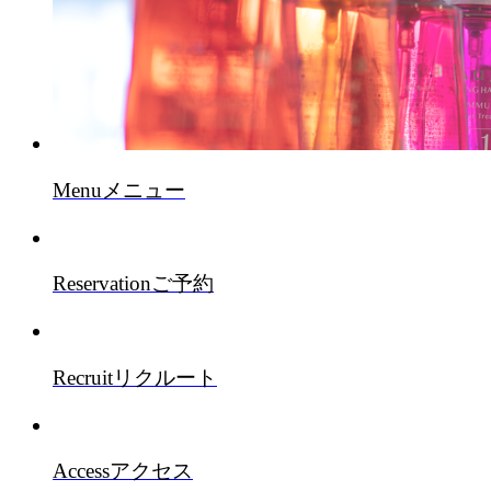
Menu
メニュー
Reservation
ご予約
Recruit
リクルート
Access
アクセス