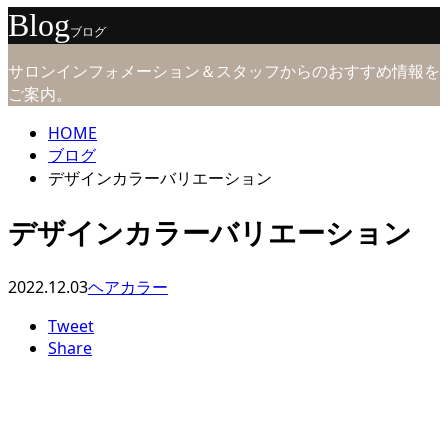
Blog
ブログ
サロンインフォメーション＆スタッフからのおすすめ情報を
ご案内。
HOME
ブログ
デザインカラーバリエーション
デザインカラーバリエーション
2022.12.03
ヘアカラー
Tweet
Share