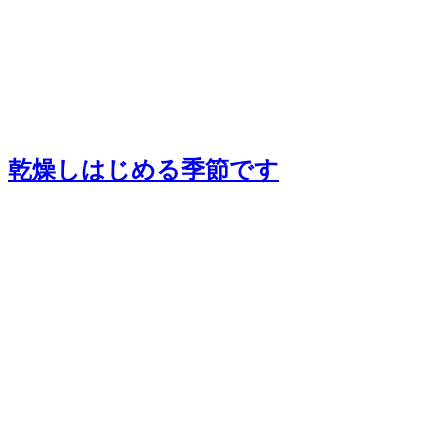
乾燥しはじめる季節です