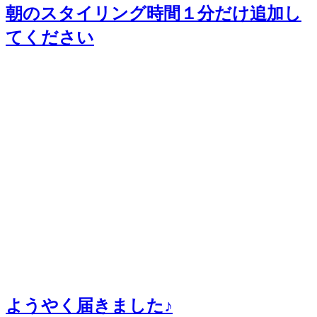
朝のスタイリング時間１分だけ追加し
てください
ようやく届きました♪