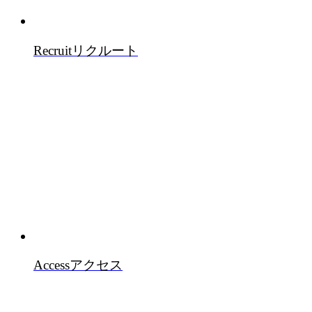
Recruit
リクルート
Access
アクセス