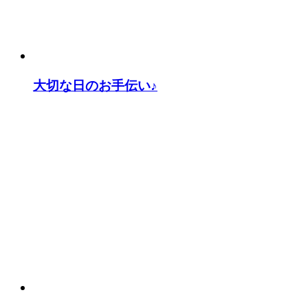
大切な日のお手伝い♪