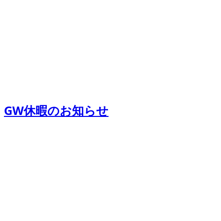
GW休暇のお知らせ