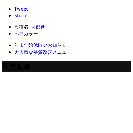
Tweet
Share
投稿者:
阿部進
ヘアカラー
年末年始休暇のお知らせ
大人気な髪質改善メニュー
関連記事