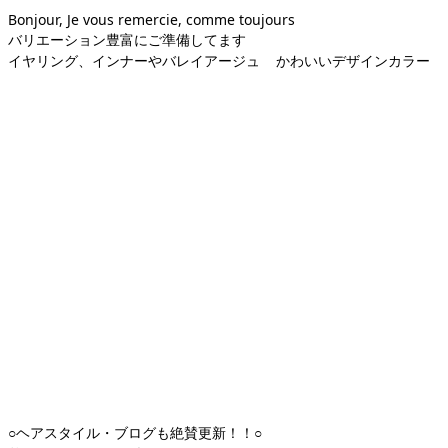
Bonjour, Je vous remercie, comme toujours
バリエーション豊富にご準備してます
イヤリング、インナーやバレイアージュ
かわいいデザインカラー
○ヘアスタイル・ブログも絶賛更新！！○