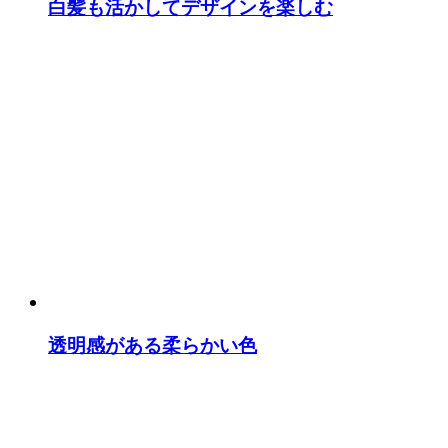
白髪も活かしてデザインを楽しむ
透明感がある柔らかい色