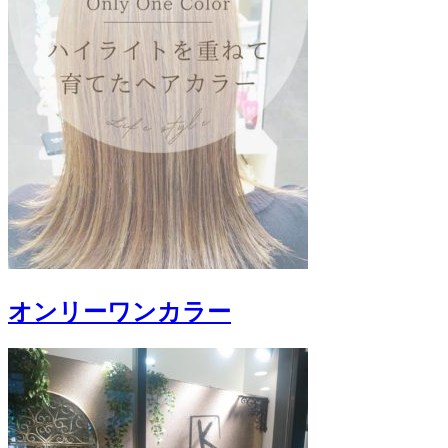
オンリーワンカラー