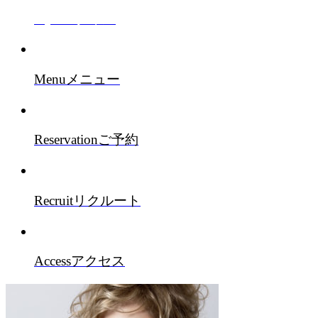
Style
スタイル
Menu
メニュー
Reservation
ご予約
Recruit
リクルート
Access
アクセス