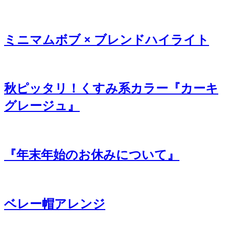
ミニマムボブ × ブレンドハイライト
秋ピッタリ！くすみ系カラー『カーキ
グレージュ』
『年末年始のお休みについて』
ベレー帽アレンジ