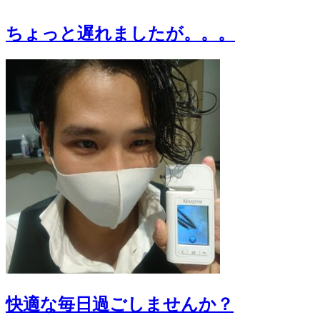
ちょっと遅れましたが。。。
快適な毎日過ごしませんか？