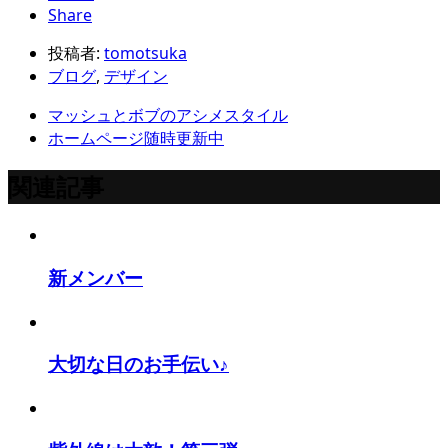
Share
投稿者:
tomotsuka
ブログ
,
デザイン
マッシュとボブのアシメスタイル
ホームページ随時更新中
関連記事
新メンバー
大切な日のお手伝い♪