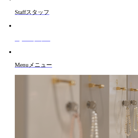
Staff
スタッフ
Style
スタイル
Menu
メニュー