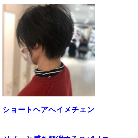
ショートヘアへイメチェン