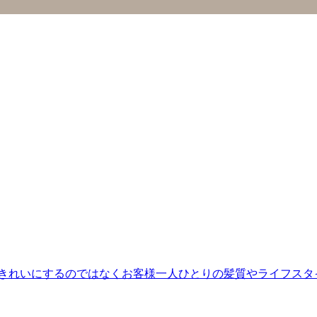
きれいにするのではなくお客様一人ひとりの髪質やライフスタイル