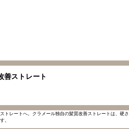
改善ストレート
ストレートへ。クラメール独自の髪質改善ストレートは、硬さ
す。