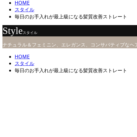
HOME
スタイル
毎日のお手入れが最上級になる髪質改善ストレート
Style
スタイル
ナチュラル＆フェミニン、エレガンス、コンサバティブなヘ
HOME
スタイル
毎日のお手入れが最上級になる髪質改善ストレート