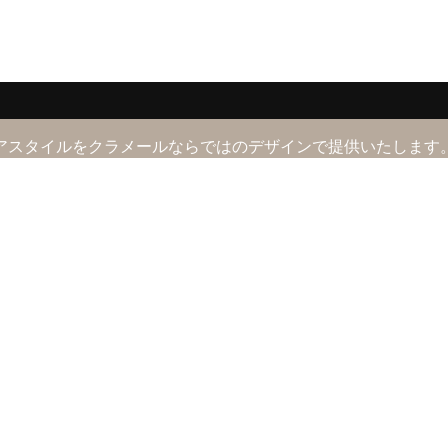
アスタイルをクラメールならではのデザインで提供いたします