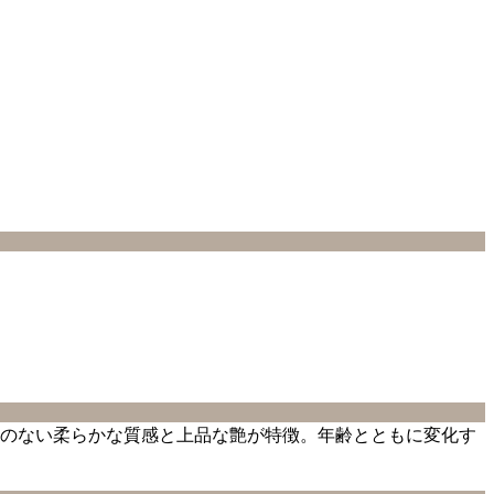
のない柔らかな質感と上品な艶が特徴。年齢とともに変化す