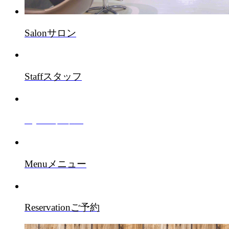
Salon
サロン
Staff
スタッフ
Style
スタイル
Menu
メニュー
Reservation
ご予約