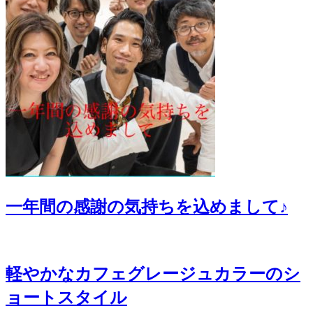
一年間の感謝の気持ちを込めまして♪
軽やかなカフェグレージュカラーのシ
ョートスタイル