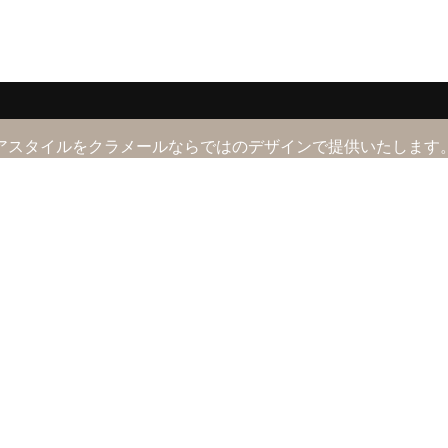
アスタイルをクラメールならではのデザインで提供いたします