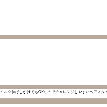
イル☆伸ばしかけでもOKなのでチャレンジしやすいヘアスタ