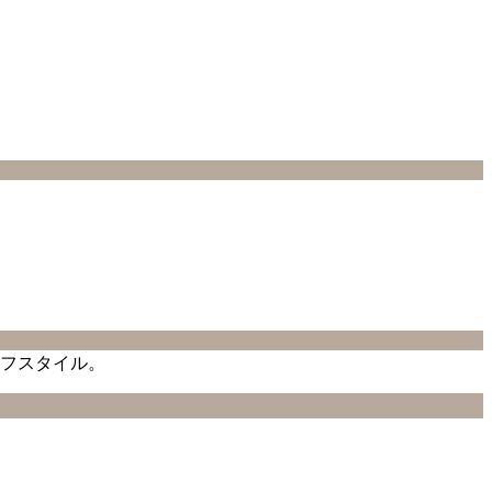
フスタイル。