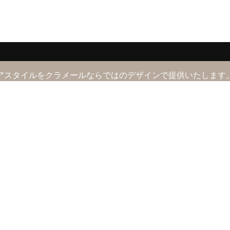
アスタイルをクラメールならではのデザインで提供いたします