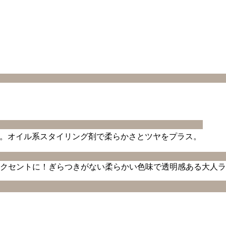
。オイル系スタイリング剤で柔らかさとツヤをプラス。
クセントに！ぎらつきがない柔らかい色味で透明感ある大人ラ