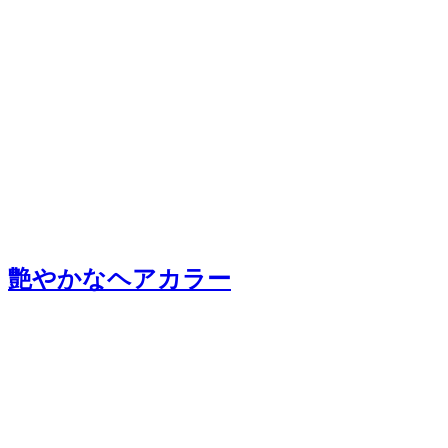
艶やかなヘアカラー