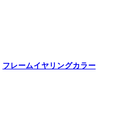
フレームイヤリングカラー