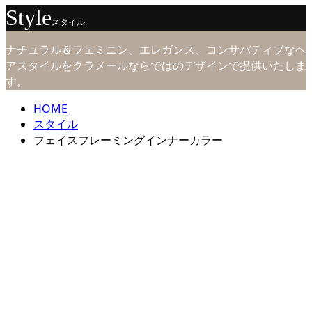
Style
スタイル
ナチュラル＆フェミニン、エレガンス、コンサバティブなヘ
アスタイルをクラメールならではのデザインで提供いたしま
す。
HOME
スタイル
フェイスフレーミングインナーカラー