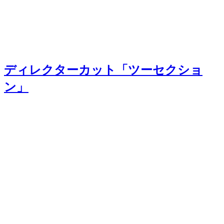
ディレクターカット「ツーセクショ
ン」