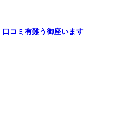
口コミ有難う御座います