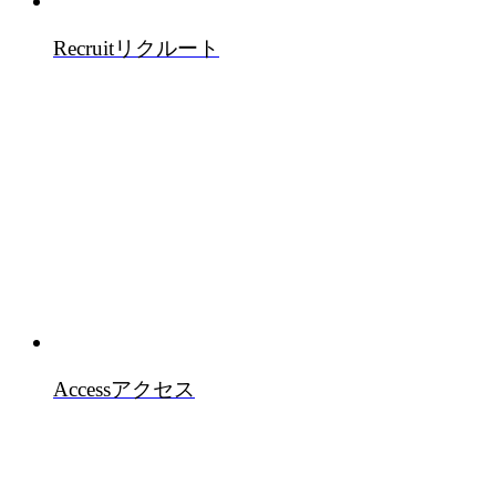
Recruit
リクルート
Access
アクセス