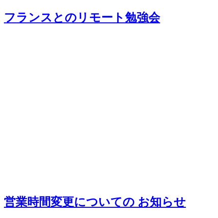
フランスとのリモート勉強会
営業時間変更についての お知らせ