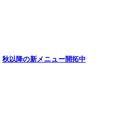
秋以降の新メニュー開拓中