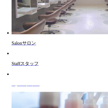
Salon
サロン
Staff
スタッフ
Style
スタイル