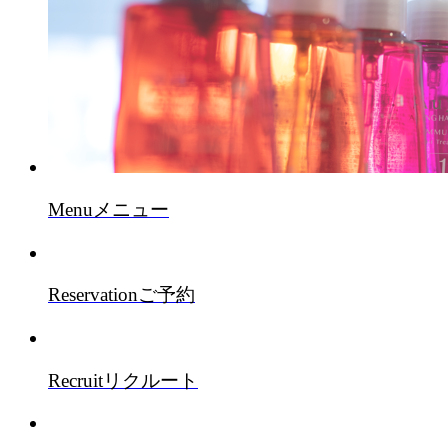
Menu
メニュー
Reservation
ご予約
Recruit
リクルート