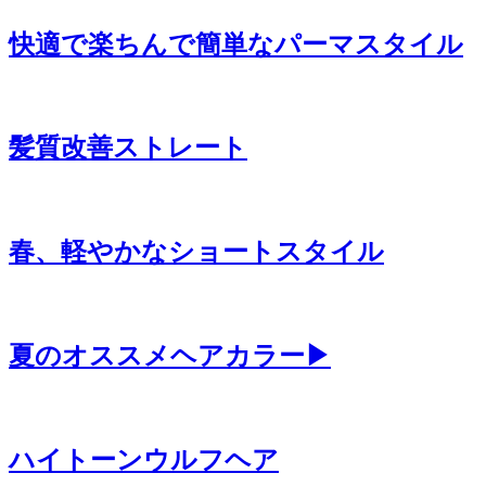
快適で楽ちんで簡単なパーマスタイル
髪質改善ストレート
春、軽やかなショートスタイル
夏のオススメヘアカラー▶
ハイトーンウルフヘア