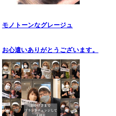
モノトーンなグレージュ
お心遣いありがとうございます。