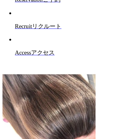
Recruit
リクルート
Access
アクセス