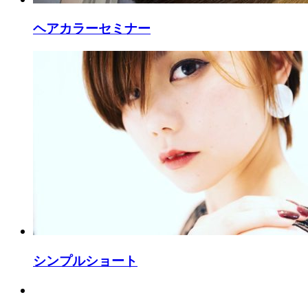
ヘアカラーセミナー
シンプルショート