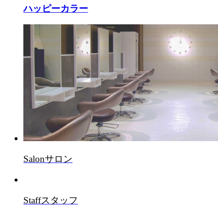
ハッピーカラー
Salon
サロン
Staff
スタッフ