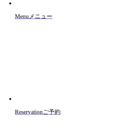
Menu
メニュー
Reservation
ご予約