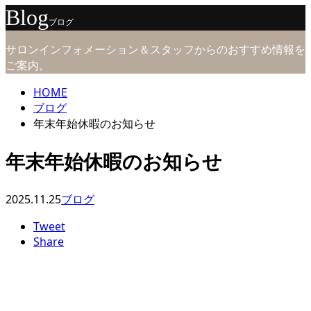
Blog
ブログ
サロンインフォメーション＆スタッフからのおすすめ情報を
ご案内。
HOME
ブログ
年末年始休暇のお知らせ
年末年始休暇のお知らせ
2025.11.25
ブログ
Tweet
Share