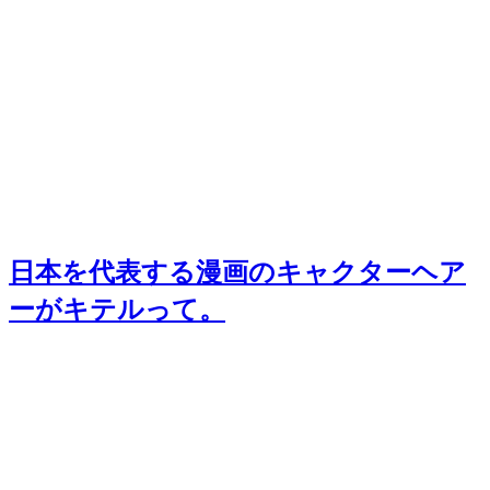
日本を代表する漫画のキャクターヘア
ーがキテルって。