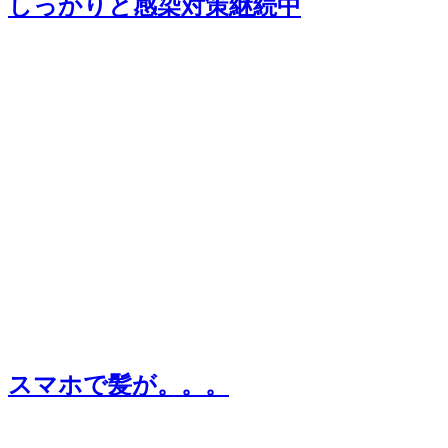
しっかりと感染対策継続中
スマホで髪が。。。