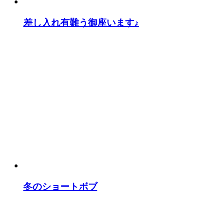
差し入れ有難う御座います♪
冬のショートボブ