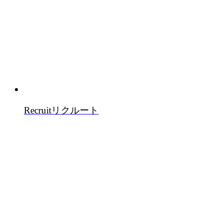
Recruit
リクルート