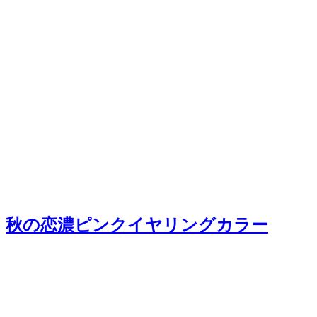
秋の恋濃ピンクイヤリングカラー