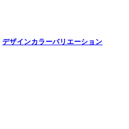
デザインカラーバリエーション