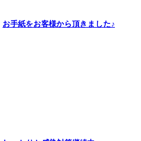
お手紙をお客様から頂きました♪