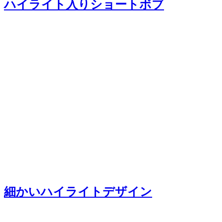
ハイライト入りショートボブ
細かいハイライトデザイン