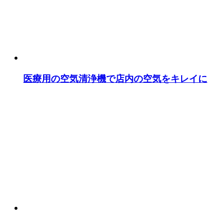
医療用の空気清浄機で店内の空気をキレイに