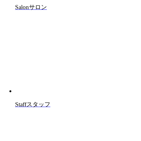
Salon
サロン
Staff
スタッフ