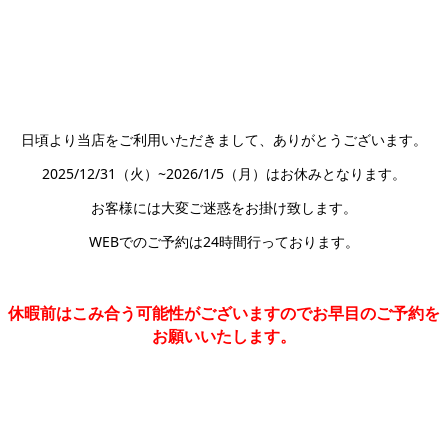
日頃より当店をご利用いただきまして、ありがとうございます。
2025/12/31（火）~2026/1/5（月）はお休みとなります。
お客様には大変ご迷惑をお掛け致します。
WEBでのご予約は24時間行っております。
休暇前はこみ合う可能性がございますのでお早目のご予約を
お願いいたします。