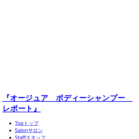
『オージュア ボディーシャンプー
レポート』
Top
トップ
Salon
サロン
Staff
スタッフ