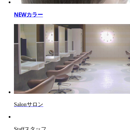
NEWカラー
Salon
サロン
Staff
スタッフ