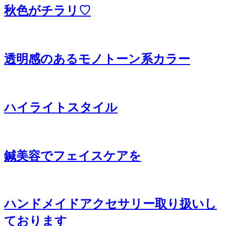
秋色がチラリ♡
透明感のあるモノトーン系カラー
ハイライトスタイル
鍼美容でフェイスケアを
ハンドメイドアクセサリー取り扱いし
ております