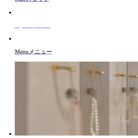
Style
スタイル
Menu
メニュー