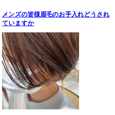
メンズの皆様眉毛のお手入れどうされ
ていますか