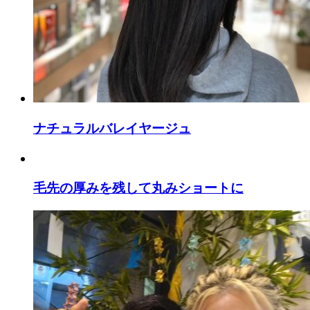
ナチュラルバレイヤージュ
毛先の厚みを残して丸みショートに