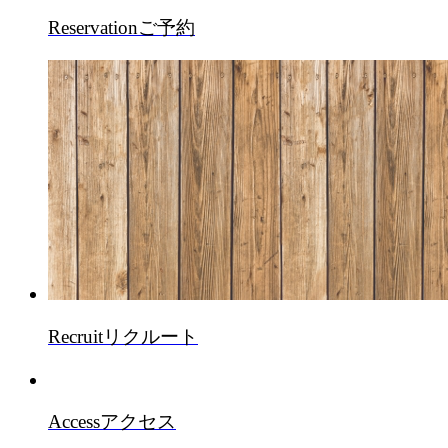
Reservation
ご予約
Recruit
リクルート
Access
アクセス