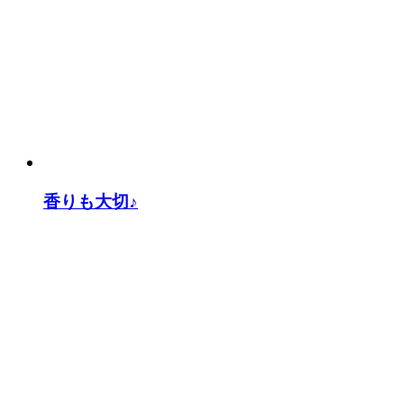
香りも大切♪