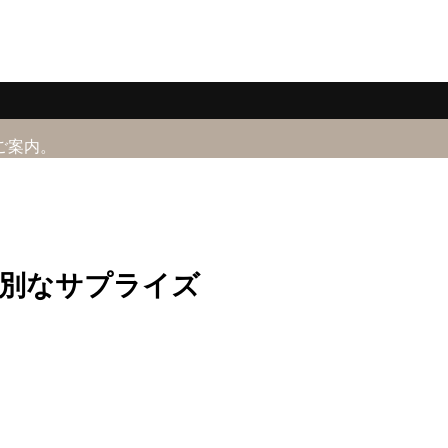
ご案内。
特別なサプライズ