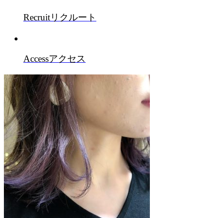
Recruit
リクルート
Access
アクセス