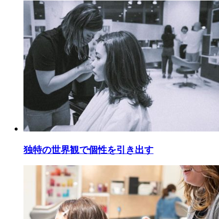
独特の世界観で個性を引き出す