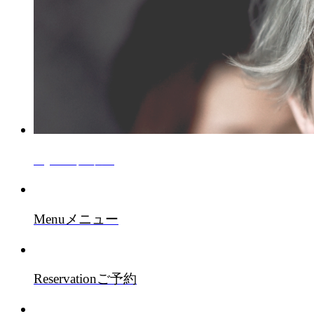
Style
スタイル
Menu
メニュー
Reservation
ご予約