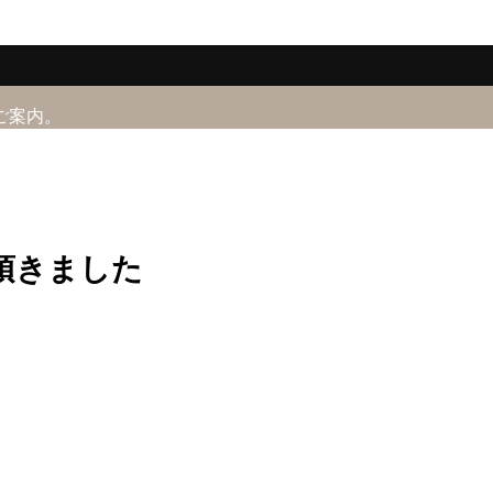
ご案内。
頂きました