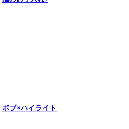
ボブ×ハイライト