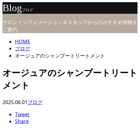
Blog
ブログ
サロンインフォメーション＆スタッフからのおすすめ情報を
ご案内。
HOME
ブログ
オージュアのシャンプートリートメント
オージュアのシャンプートリート
メント
2025.06.01
ブログ
Tweet
Share