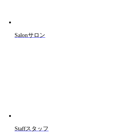
Salon
サロン
Staff
スタッフ