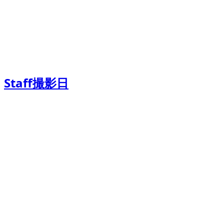
Staff撮影日