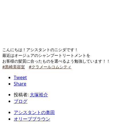
こんにちは！アシスタントのニシダです！
最近はオージュアのシャンプートリートメントを
お客様の髪質に合ったものを選べるよう勉強しています！！
#黒崎美容室
#クラメールコムシティ
Tweet
Share
投稿者:
大塚裕介
ブログ
アシスタントの奥田
オリーブブラウン