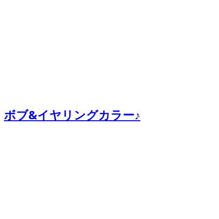
ボブ&イヤリングカラー♪