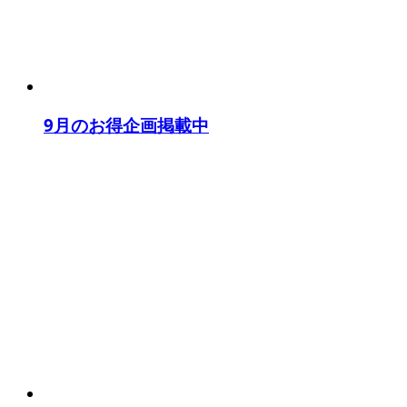
9月のお得企画掲載中