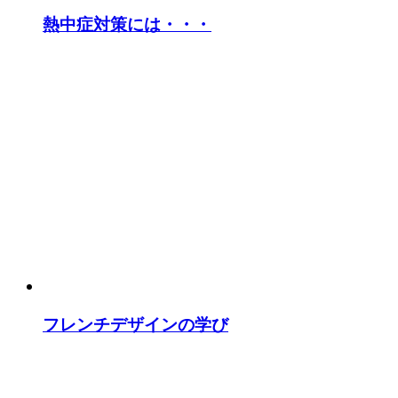
熱中症対策には・・・
フレンチデザインの学び