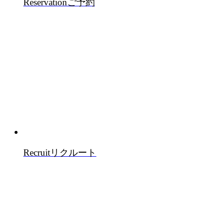
Reservation
ご予約
Recruit
リクルート