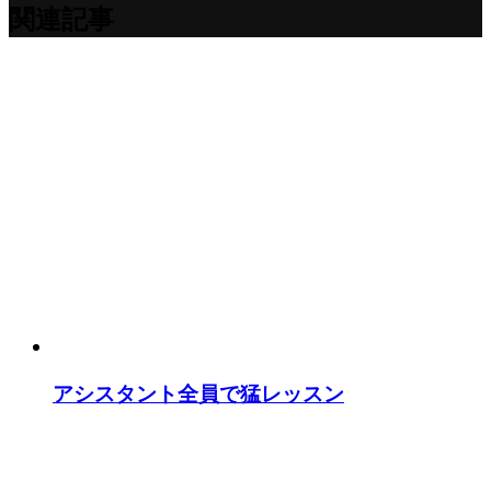
関連記事
アシスタント全員で猛レッスン