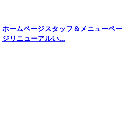
ホームページスタッフ＆メニューペー
ジリニューアルい...