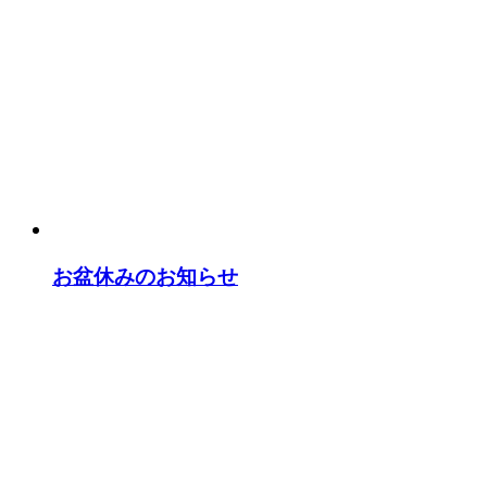
お盆休みのお知らせ