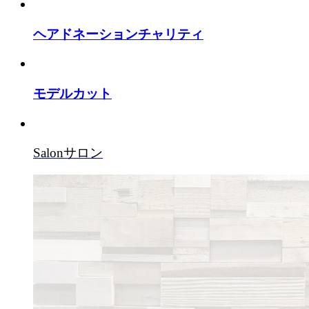
ヘアドネーションチャリティ
モデルカット
Salon
サロン