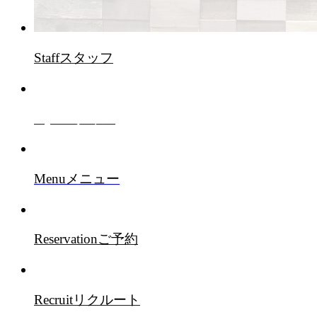
Staff
スタッフ
Style
スタイル
Menu
メニュー
Reservation
ご予約
Recruit
リクルート