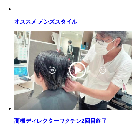
オススメ メンズスタイル
高橋ディレクターワクチン2回目終了