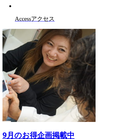
Access
アクセス
9月のお得企画掲載中