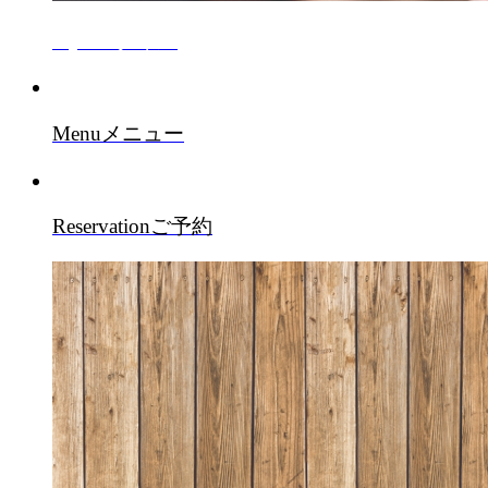
Style
スタイル
Menu
メニュー
Reservation
ご予約