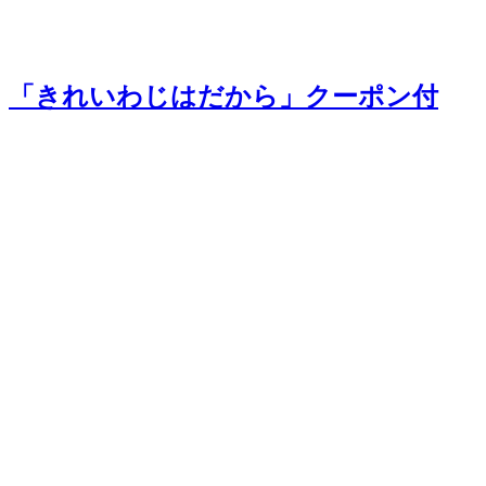
「きれいわじはだから」クーポン付