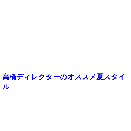
高橋ディレクターのオススメ夏スタイ
ル