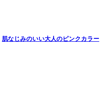
肌なじみのいい大人のピンクカラー