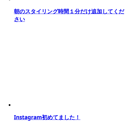
朝のスタイリング時間１分だけ追加してくだ
さい
Instagram初めてました！