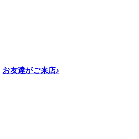
お友達がご来店♪