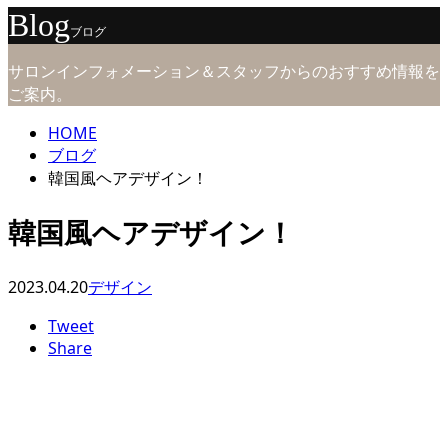
Blog
ブログ
サロンインフォメーション＆スタッフからのおすすめ情報を
ご案内。
HOME
ブログ
韓国風ヘアデザイン！
韓国風ヘアデザイン！
2023.04.20
デザイン
Tweet
Share