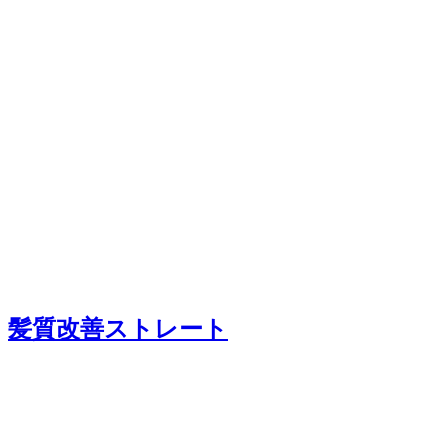
髪質改善ストレート