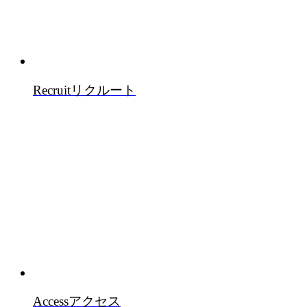
Recruit
リクルート
Access
アクセス