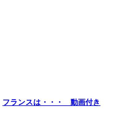
フランスは・・・ 動画付き