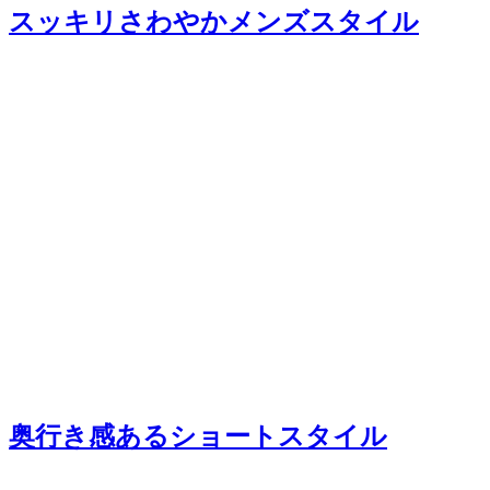
スッキリさわやかメンズスタイル
奥行き感あるショートスタイル