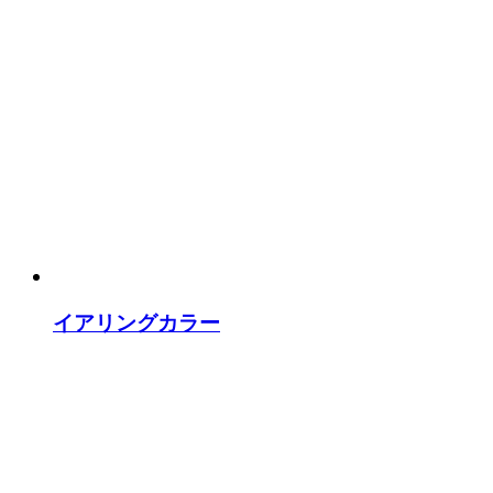
イアリングカラー