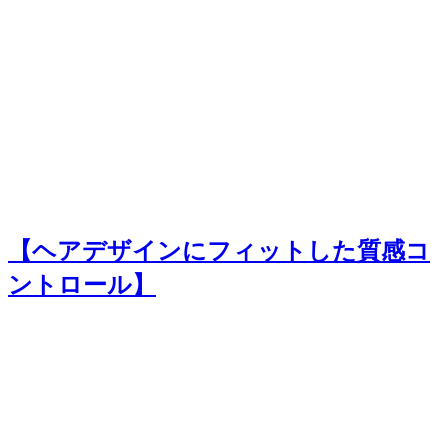
【ヘアデザインにフィットした質感コ
ントロール】