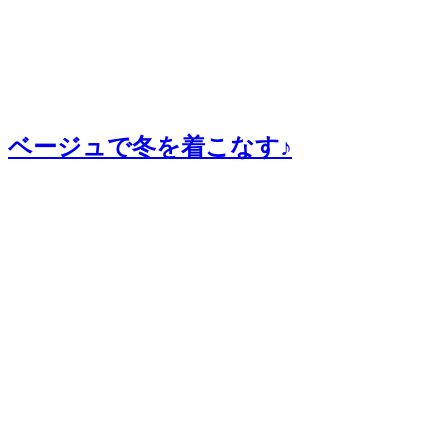
ベージュで冬を着こなす♪