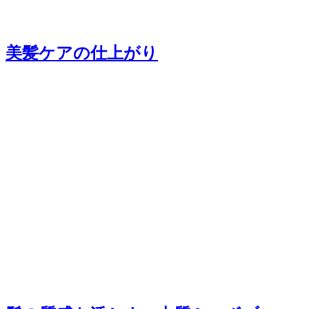
美髪ケアの仕上がり