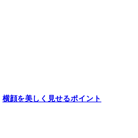
横顔を美しく見せるポイント