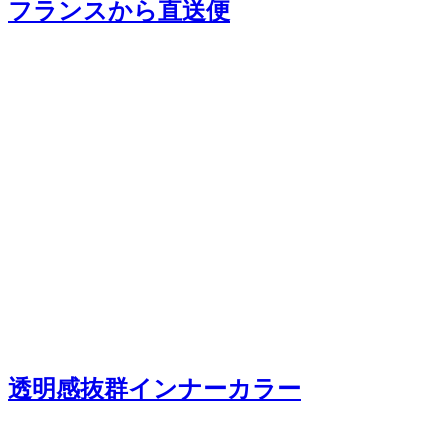
フランスから直送便
透明感抜群インナーカラー