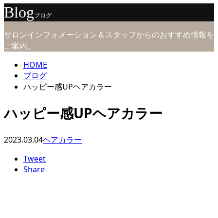
Blog
ブログ
サロンインフォメーション＆スタッフからのおすすめ情報を
ご案内。
HOME
ブログ
ハッピー感UPヘアカラー
ハッピー感UPヘアカラー
2023.03.04
ヘアカラー
Tweet
Share