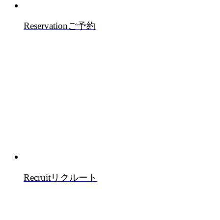
Reservation
ご予約
Recruit
リクルート