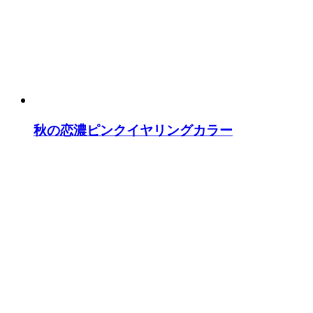
秋の恋濃ピンクイヤリングカラー