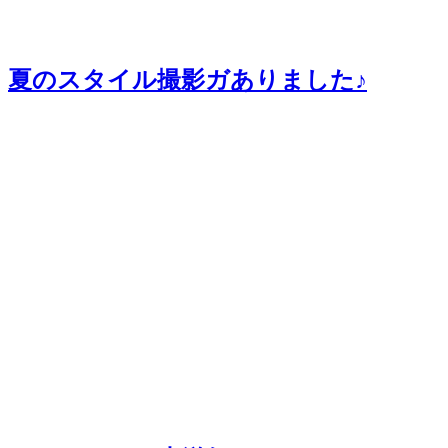
夏のスタイル撮影ガありました♪