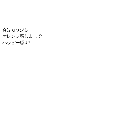
春はもう少し
オレンジ増しましで
ハッピー感UP