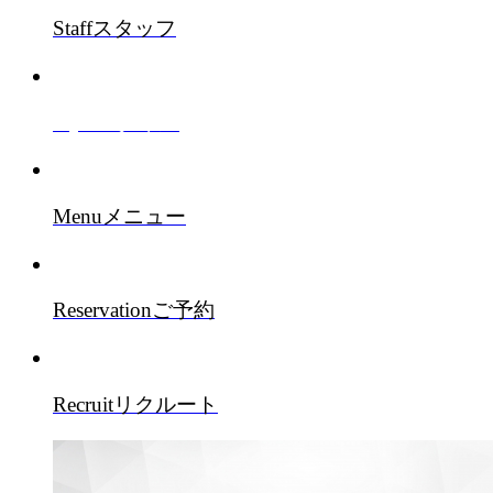
Staff
スタッフ
Style
スタイル
Menu
メニュー
Reservation
ご予約
Recruit
リクルート