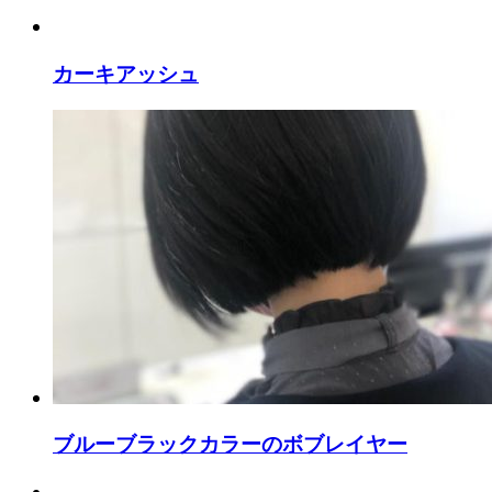
カーキアッシュ
ブルーブラックカラーのボブレイヤー