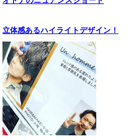
立体感あるハイライトデザイン！