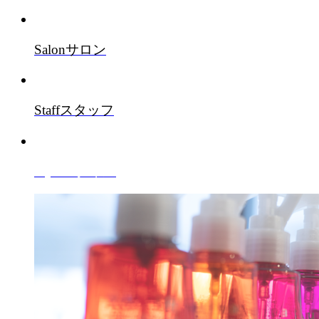
Salon
サロン
Staff
スタッフ
Style
スタイル