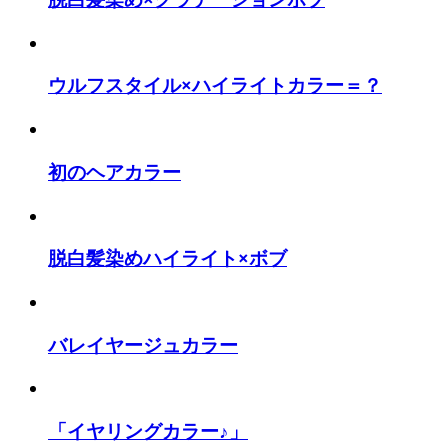
ウルフスタイル×ハイライトカラー＝？
初のヘアカラー
脱白髪染めハイライト×ボブ
バレイヤージュカラー
「イヤリングカラー♪」