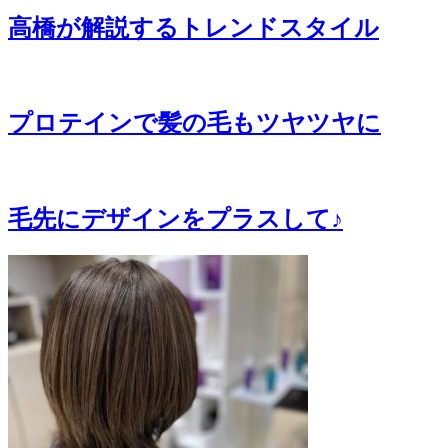
高橋が解説するトレンドスタイル
プロテインで髪の毛もツヤツヤに
毛先にデザインをプラスして♪