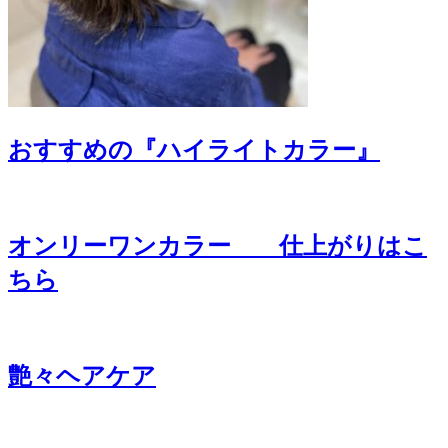
おすすめの『ハイライトカラー』
オンリーワンカラー 仕上がりはこ
ちら
艶々ヘアケア