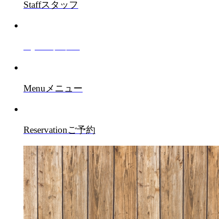
Staff
スタッフ
Style
スタイル
Menu
メニュー
Reservation
ご予約