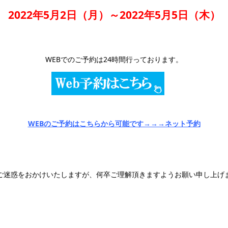
2022年5月2日（月）～2022年5月5日（木）
WEBでのご予約は24時間行っております。
WEBのご予約はこちらから可能です→→→ネット予約
ご迷惑をおかけいたしますが、何卒ご理解頂きますようお願い申し上げ