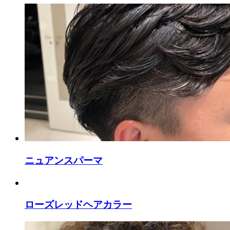
ニュアンスパーマ
ローズレッドヘアカラー