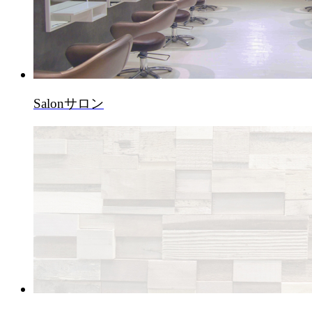
Salon
サロン