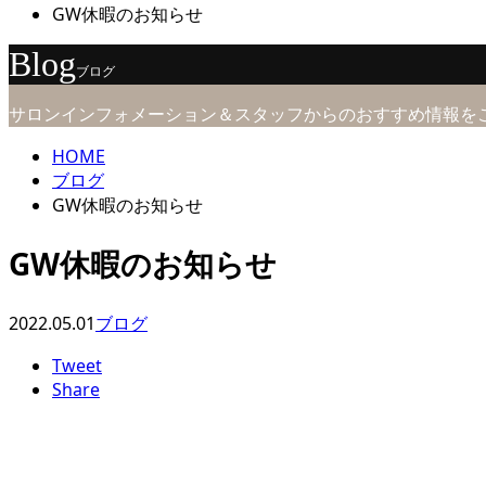
GW休暇のお知らせ
Blog
ブログ
サロンインフォメーション＆スタッフからのおすすめ情報を
HOME
ブログ
GW休暇のお知らせ
GW休暇のお知らせ
2022.05.01
ブログ
Tweet
Share