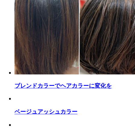
ブレンドカラーでヘアカラーに変化を
ベージュアッシュカラー