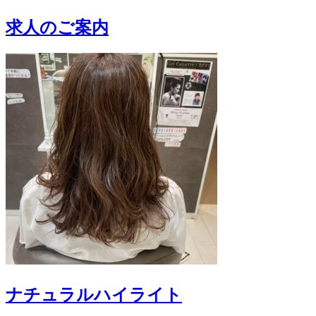
求人のご案内
ナチュラルハイライト