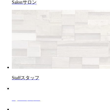
Salon
サロン
Staff
スタッフ
Style
スタイル