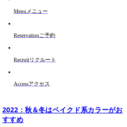
Menu
メニュー
Reservation
ご予約
Recruit
リクルート
Access
アクセス
2022：秋＆冬はベイクド系カラーがお
すすめ