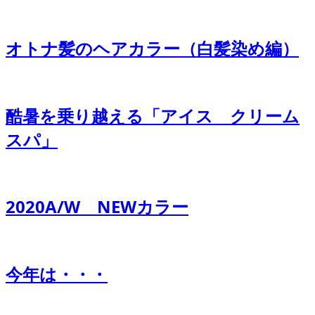
オトナ髪のヘアカラー（白髪染め編）
酷暑を乗り越える「アイス クリーム
スパ」
2020A/W NEWカラー
今年は・・・