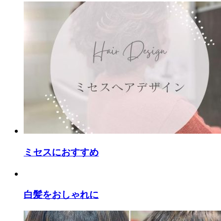
ミセスにおすすめ
白髪をおしゃれに