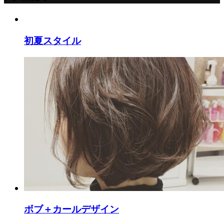
初夏スタイル
ボブ＋カールデザイン