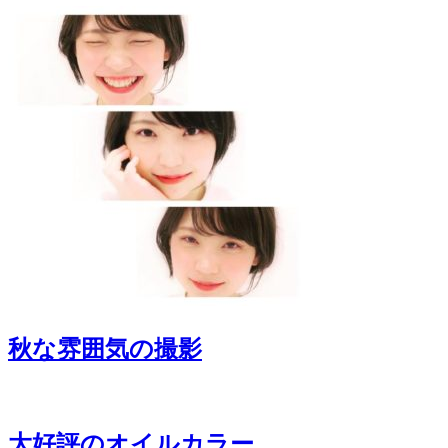
秋な雰囲気の撮影
大好評のオイルカラー