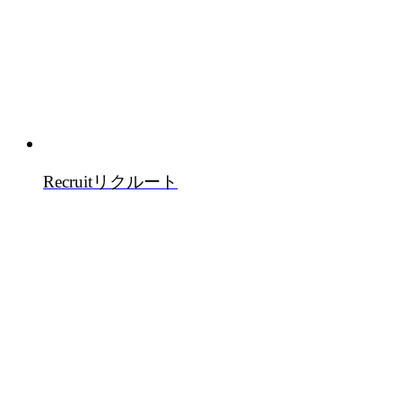
Recruit
リクルート