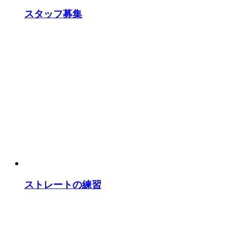
スタッフ募集
ストレートの練習