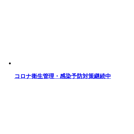
コロナ衛生管理・感染予防対策継続中