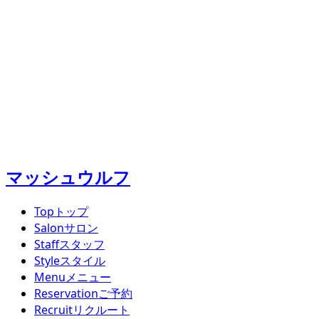
マッシュウルフ
Top
トップ
Salon
サロン
Staff
スタッフ
Style
スタイル
Menu
メニュー
Reservation
ご予約
Recruit
リクルート