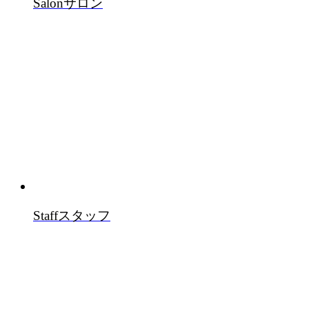
Salon
サロン
Staff
スタッフ