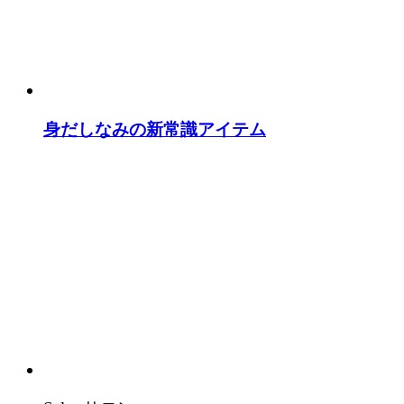
身だしなみの新常識アイテム