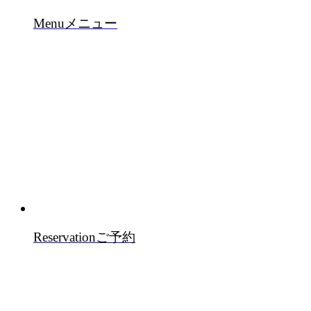
Menu
メニュー
Reservation
ご予約