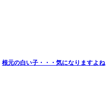
根元の白い子・・・気になりますよね