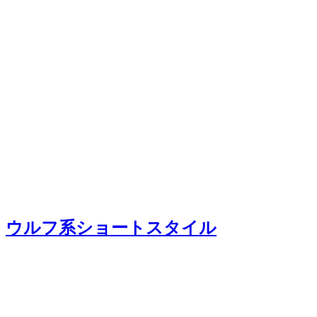
ウルフ系ショートスタイル