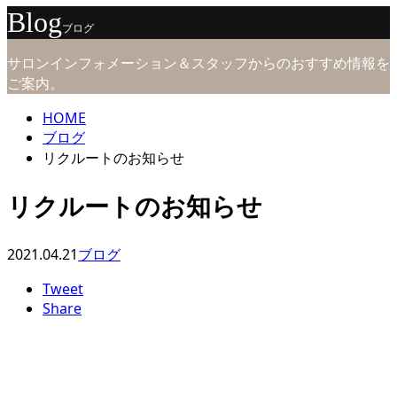
Blog
ブログ
サロンインフォメーション＆スタッフからのおすすめ情報を
ご案内。
HOME
ブログ
リクルートのお知らせ
リクルートのお知らせ
2021.04.21
ブログ
Tweet
Share