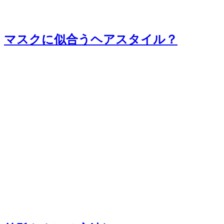
マスクに似合うヘアスタイル？