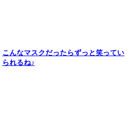
こんなマスクだったらずっと笑ってい
られるね♪