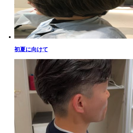
初夏に向けて