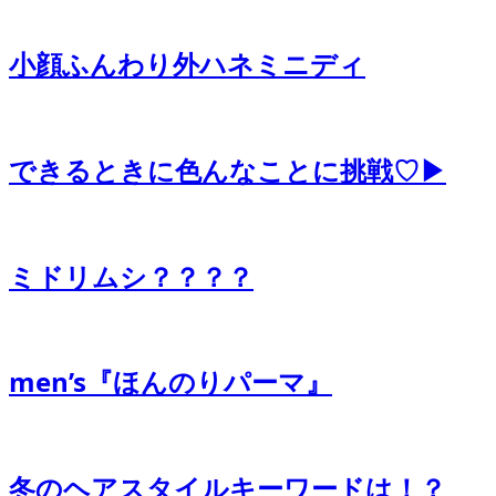
小顔ふんわり外ハネミニディ
できるときに色んなことに挑戦♡▶
ミドリムシ？？？？
men’s『ほんのりパーマ』
冬のヘアスタイルキーワードは！？