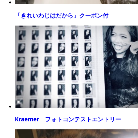
「きれいわじはだから」クーポン付
Kraemer フォトコンテストエントリー