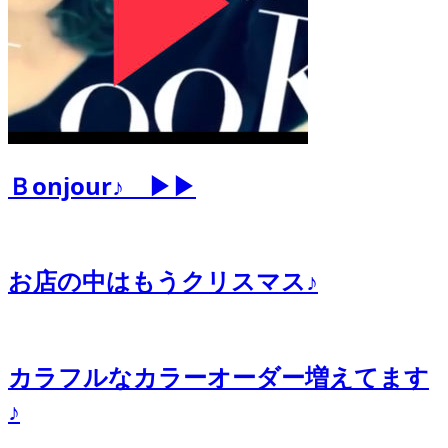
Ｂonjour♪ ▶▶
お店の中はもうクリスマス♪
カラフルなカラーオーダー増えてます
♪