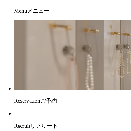
Menu
メニュー
Reservation
ご予約
Recruit
リクルート