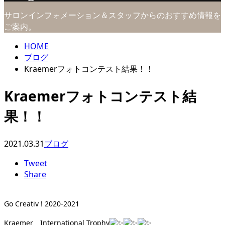
サロンインフォメーション＆スタッフからのおすすめ情報を
ご案内。
HOME
ブログ
Kraemerフォトコンテスト結果！！
Kraemerフォトコンテスト結
果！！
2021.03.31
ブログ
Tweet
Share
Go Creativ ! 2020-2021
Kraemer International Trophy