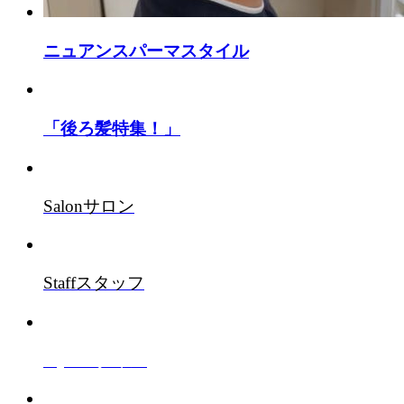
ニュアンスパーマスタイル
「後ろ髪特集！」
Salon
サロン
Staff
スタッフ
Style
スタイル