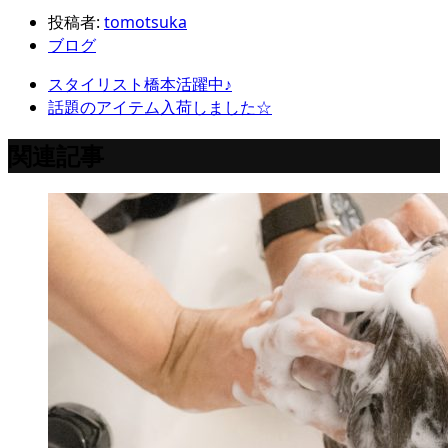
投稿者:
tomotsuka
ブログ
スタイリスト橋本活躍中♪
話題のアイテム入荷しました☆
関連記事