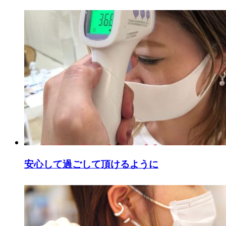
安心して過ごして頂けるように