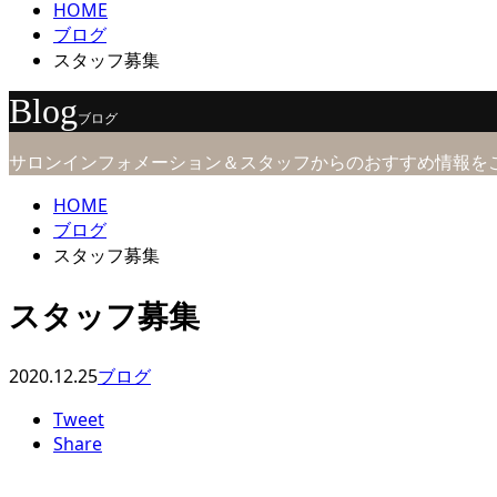
HOME
ブログ
スタッフ募集
Blog
ブログ
サロンインフォメーション＆スタッフからのおすすめ情報を
HOME
ブログ
スタッフ募集
スタッフ募集
2020.12.25
ブログ
Tweet
Share