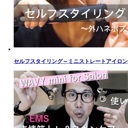
セルフスタイリング～ミニストレートアイロン