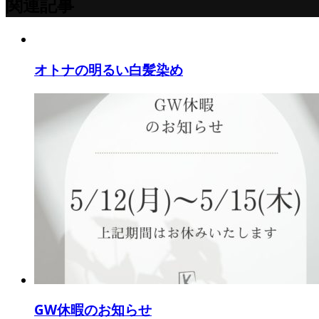
関連記事
オトナの明るい白髪染め
GW休暇のお知らせ