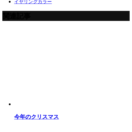
イヤリングカラー
関連記事
今年のクリスマス