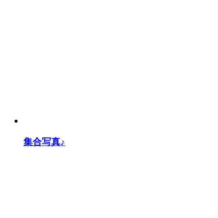
集合写真♪