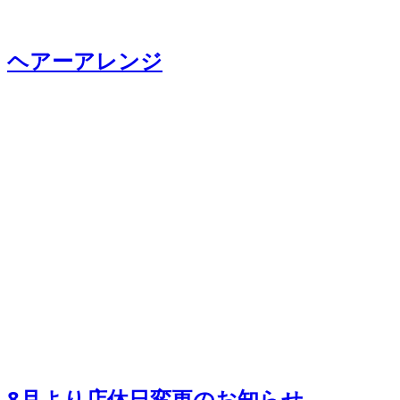
ヘアーアレンジ
8月より店休日変更のお知らせ