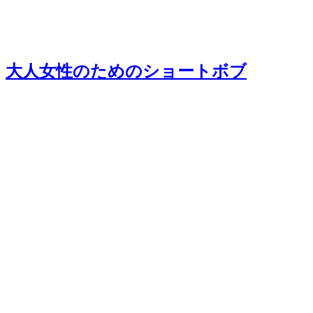
大人女性のためのショートボブ