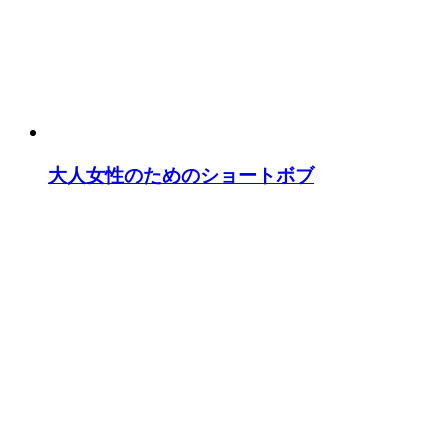
大人女性のためのショートボブ