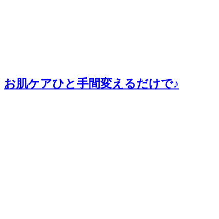
お肌ケアひと手間変えるだけで♪