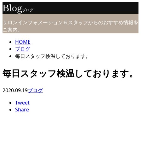
Blog
ブログ
サロンインフォメーション＆スタッフからのおすすめ情報を
ご案内。
HOME
ブログ
毎日スタッフ検温しております。
毎日スタッフ検温しております。
2020.09.19
ブログ
Tweet
Share