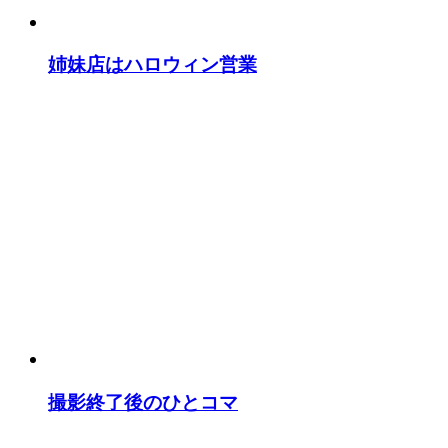
姉妹店はハロウィン営業
撮影終了後のひとコマ