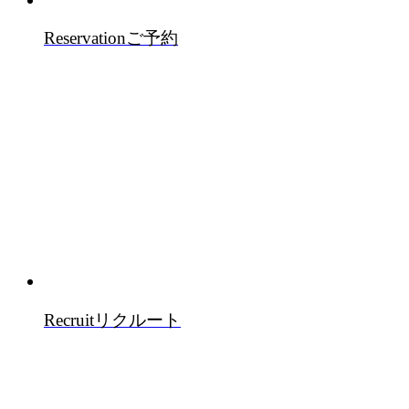
Reservation
ご予約
Recruit
リクルート