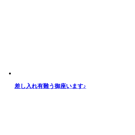
差し入れ有難う御座います♪