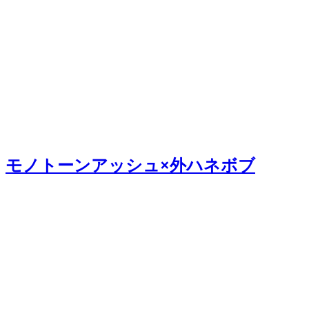
モノトーンアッシュ×外ハネボブ