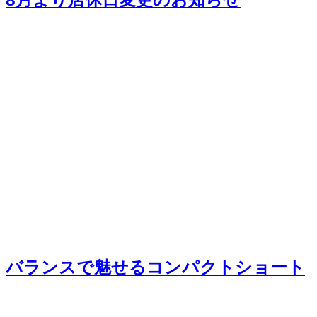
バランスで魅せるコンパクトショート