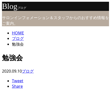
Blog
ブログ
サロンインフォメーション＆スタッフからのおすすめ情報を
ご案内。
HOME
ブログ
勉強会
勉強会
2020.09.10
ブログ
Tweet
Share