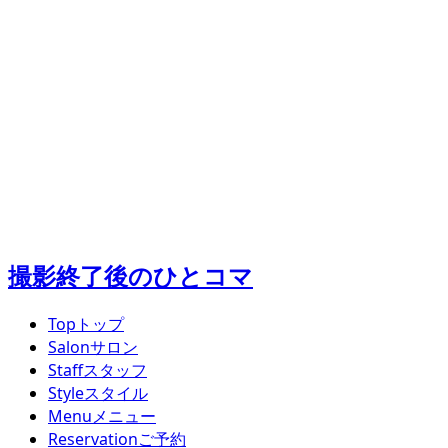
撮影終了後のひとコマ
Top
トップ
Salon
サロン
Staff
スタッフ
Style
スタイル
Menu
メニュー
Reservation
ご予約