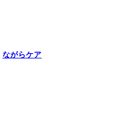
ながらケア