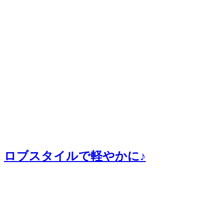
ロブスタイルで軽やかに♪