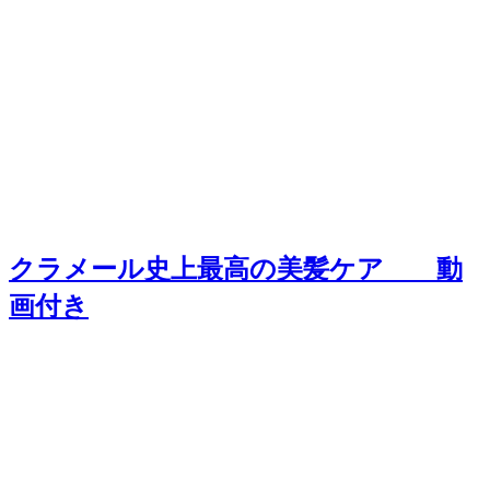
クラメール史上最高の美髪ケア 動
画付き