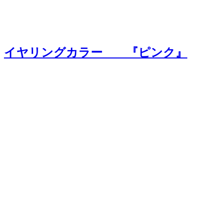
イヤリングカラー 『ピンク』