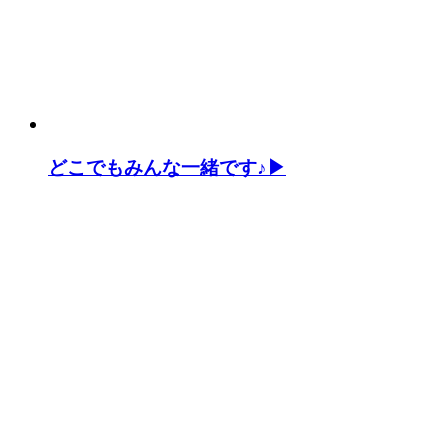
どこでもみんな一緒です♪▶