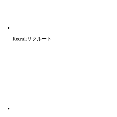
Recruit
リクルート