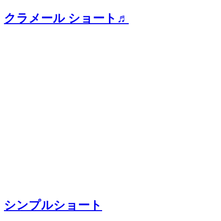
クラメール ショート♬
シンプルショート