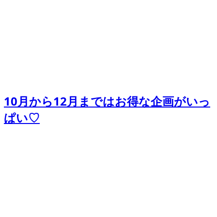
10月から12月まではお得な企画がいっ
ぱい♡