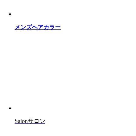
メンズヘアカラー
Salon
サロン