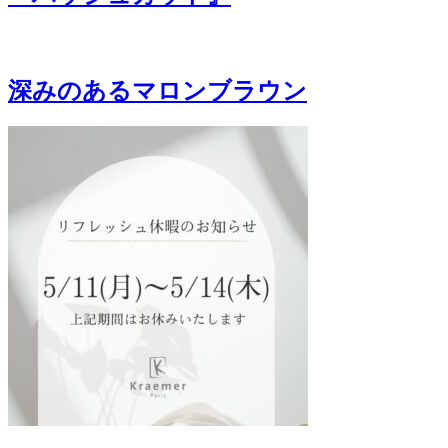
深みのあるマロンブラウン