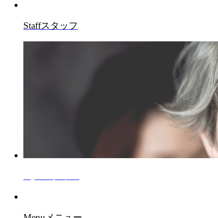
Staff
スタッフ
Style
スタイル
Menu
メニュー