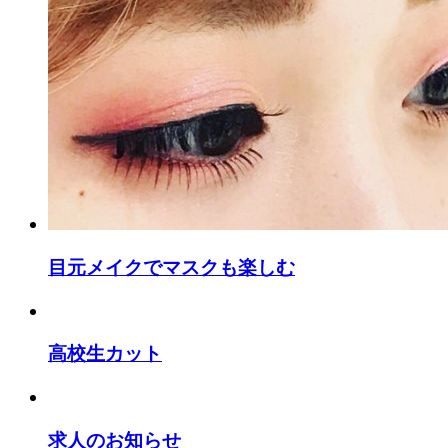
目元メイクでマスクも楽しむ
高校生カット
求人のお知らせ