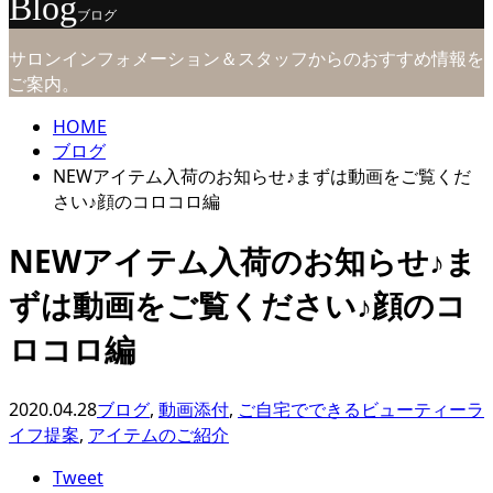
Blog
ブログ
サロンインフォメーション＆スタッフからのおすすめ情報を
ご案内。
HOME
ブログ
NEWアイテム入荷のお知らせ♪まずは動画をご覧くだ
さい♪顔のコロコロ編
NEWアイテム入荷のお知らせ♪ま
ずは動画をご覧ください♪顔のコ
ロコロ編
2020.04.28
ブログ
,
動画添付
,
ご自宅でできるビューティーラ
イフ提案
,
アイテムのご紹介
Tweet