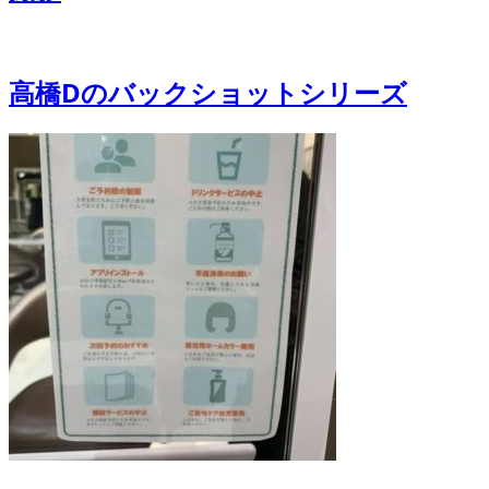
高橋Dのバックショットシリーズ