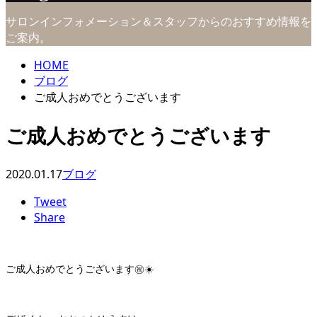
サロンインフォメーション＆スタッフからのおすすめ情報を
ご案内。
HOME
ブログ
ご成人おめでとうございます
ご成人おめでとうございます
2020.01.17
ブログ
Tweet
Share
ご成人おめでとうございます㊗️☀️