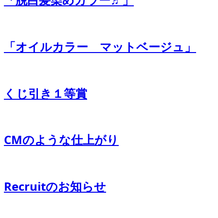
「オイルカラー マットベージュ」
くじ引き１等賞
CMのような仕上がり
Recruitのお知らせ