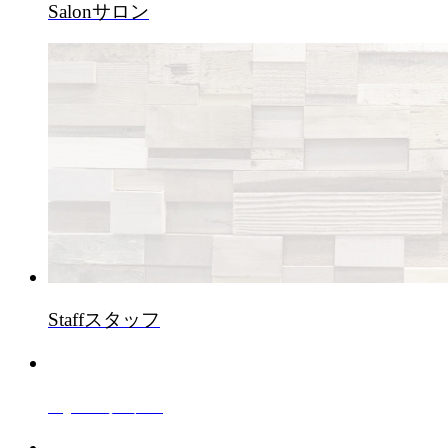
Salon
サロン
Staff
スタッフ
Style
スタイル