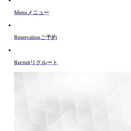
Menu
メニュー
Reservation
ご予約
Recruit
リクルート