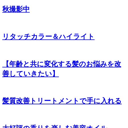
秋撮影中
リタッチカラー＆ハイライト
【年齢と共に変化する髪のお悩みを改
善していきたい】
髪質改善トリートメントで手に入れる
大好評の香りを楽しむ美容オイル