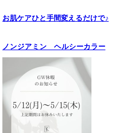
お肌ケアひと手間変えるだけで♪
ノンジアミン ヘルシーカラー