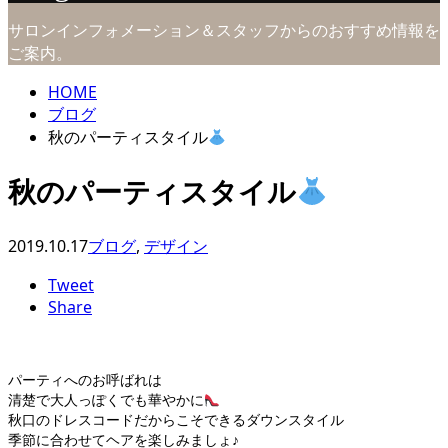
サロンインフォメーション＆スタッフからのおすすめ情報を
ご案内。
HOME
ブログ
秋のパーティスタイル
秋のパーティスタイル
2019.10.17
ブログ
,
デザイン
Tweet
Share
パーティへのお呼ばれは
清楚で大人っぽくでも華やかに
秋口のドレスコードだからこそできるダウンスタイル
季節に合わせてヘアを楽しみましょ♪