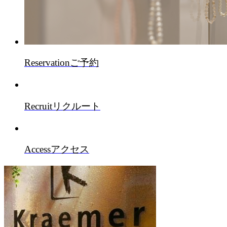
Reservation
ご予約
Recruit
リクルート
Access
アクセス