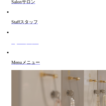
Salon
サロン
Staff
スタッフ
Style
スタイル
Menu
メニュー