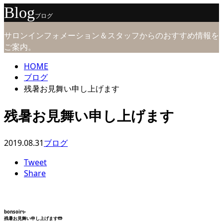
Blog
ブログ
サロンインフォメーション＆スタッフからのおすすめ情報を
ご案内。
HOME
ブログ
残暑お見舞い申し上げます
残暑お見舞い申し上げます
2019.08.31
ブログ
Tweet
Share
bonsoir✨
残暑お見舞い申し上げます🤲