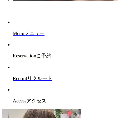
Style
スタイル
Menu
メニュー
Reservation
ご予約
Recruit
リクルート
Access
アクセス