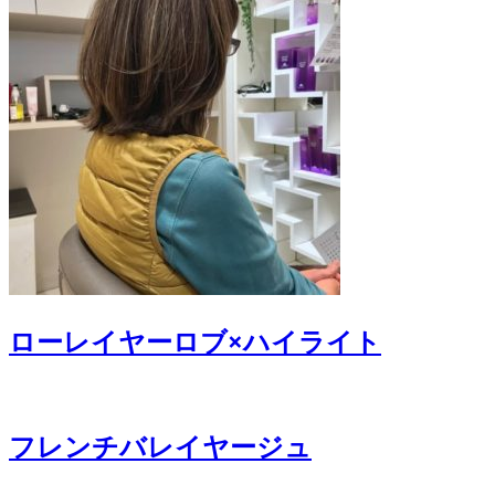
ローレイヤーロブ×ハイライト
フレンチバレイヤージュ