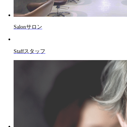
Salon
サロン
Staff
スタッフ