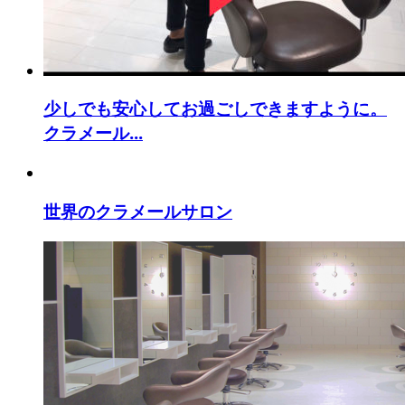
少しでも安心してお過ごしできますように。
クラメール...
世界のクラメールサロン