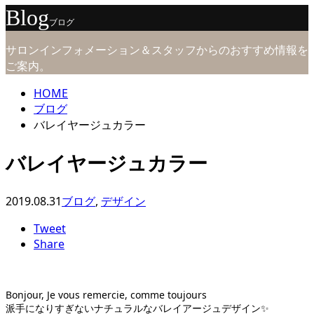
Blog
ブログ
サロンインフォメーション＆スタッフからのおすすめ情報を
ご案内。
HOME
ブログ
バレイヤージュカラー
バレイヤージュカラー
2019.08.31
ブログ
,
デザイン
Tweet
Share
Bonjour, Je vous remercie, comme toujours
派手になりすぎないナチュラルなバレイアージュデザイン✨