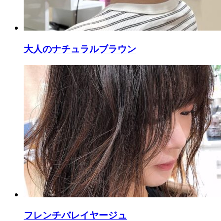
大人のナチュラルブラウン
フレンチバレイヤージュ