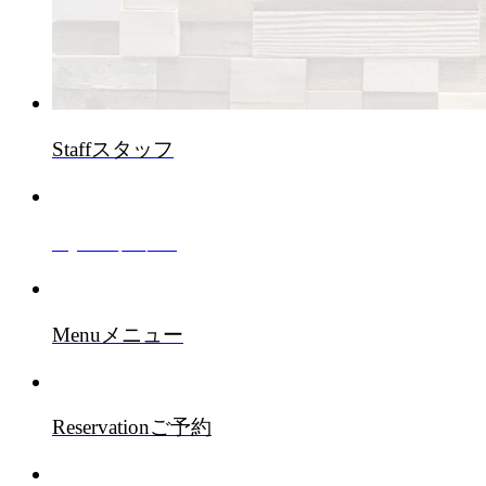
Staff
スタッフ
Style
スタイル
Menu
メニュー
Reservation
ご予約