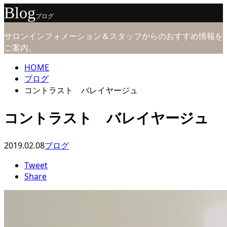
Blog
ブログ
サロンインフォメーション＆スタッフからのおすすめ情報を
ご案内。
HOME
ブログ
コントラスト バレイヤージュ
コントラスト バレイヤージュ
2019.02.08
ブログ
Tweet
Share