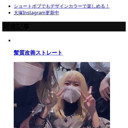
ショートボブでもデザインカラーで楽しめる！
大塚Instagram更新中
関連記事
髪質改善ストレート