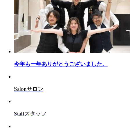
今年も一年ありがとうございました。
Salon
サロン
Staff
スタッフ