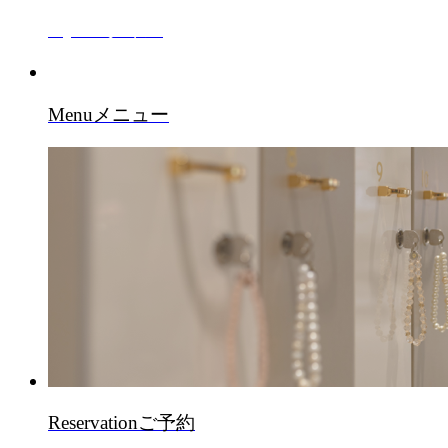
Style
スタイル
Menu
メニュー
Reservation
ご予約